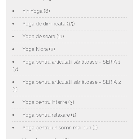
Yin Yoga
(8)
Yoga de dimineata
(15)
Yoga de seara
(11)
Yoga Nidra
(2)
Yoga pentru articulatii sănătoase – SERIA 1
(7)
Yoga pentru articulatii sănătoase – SERIA 2
(1)
Yoga pentru intarire
(3)
Yoga pentru relaxare
(1)
Yoga pentru un somn mai bun
(1)