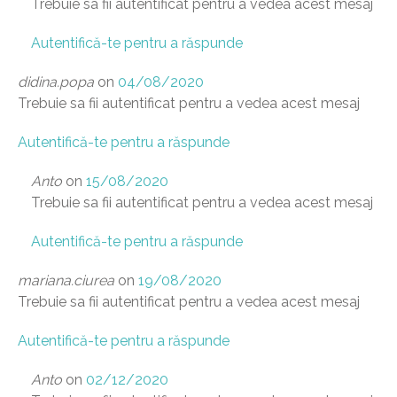
Trebuie sa fii autentificat pentru a vedea acest mesaj
Autentifică-te pentru a răspunde
didina.popa
on
04/08/2020
Trebuie sa fii autentificat pentru a vedea acest mesaj
Autentifică-te pentru a răspunde
Anto
on
15/08/2020
Trebuie sa fii autentificat pentru a vedea acest mesaj
Autentifică-te pentru a răspunde
mariana.ciurea
on
19/08/2020
Trebuie sa fii autentificat pentru a vedea acest mesaj
Autentifică-te pentru a răspunde
Anto
on
02/12/2020