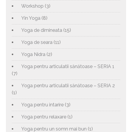
Workshop
(3)
Yin Yoga
(8)
Yoga de dimineata
(15)
Yoga de seara
(11)
Yoga Nidra
(2)
Yoga pentru articulatii sănătoase – SERIA 1
(7)
Yoga pentru articulatii sănătoase – SERIA 2
(1)
Yoga pentru intarire
(3)
Yoga pentru relaxare
(1)
Yoga pentru un somn mai bun
(1)