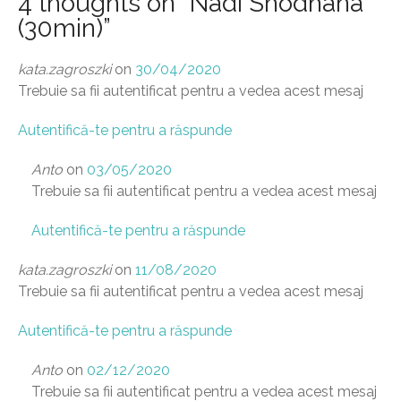
4 thoughts on “
Nadi Shodhana
(30min)
”
kata.zagroszki
on
30/04/2020
Trebuie sa fii autentificat pentru a vedea acest mesaj
Autentifică-te pentru a răspunde
Anto
on
03/05/2020
Trebuie sa fii autentificat pentru a vedea acest mesaj
Autentifică-te pentru a răspunde
kata.zagroszki
on
11/08/2020
Trebuie sa fii autentificat pentru a vedea acest mesaj
Autentifică-te pentru a răspunde
Anto
on
02/12/2020
Trebuie sa fii autentificat pentru a vedea acest mesaj