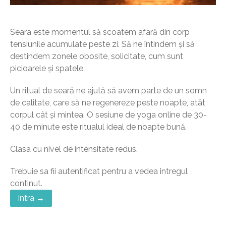
Seara este momentul să scoatem afară din corp
tensiunile acumulate peste zi. Să ne întindem și să
destindem zonele obosite, solicitate, cum sunt
picioarele și spatele.
Un ritual de seară ne ajută să avem parte de un somn
de calitate, care să ne regenereze peste noapte, atât
corpul cât și mintea. O sesiune de yoga online de 30-
40 de minute este ritualul ideal de noapte bună.
Clasa cu nivel de intensitate redus.
Trebuie sa fii autentificat pentru a vedea intregul
continut.
Intra →