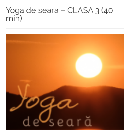
Yoga de seara – CLASA 3 (40
min)