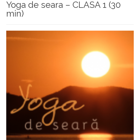
Yoga de seara – CLASA 1 (30
min)