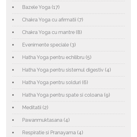
Bazele Yoga
(17)
Chakra Yoga cu afirmatii
(7)
Chakra Yoga cu mantre
(8)
Evenimente speciale
(3)
Hatha Yoga pentru echilibru
(5)
Hatha Yoga pentru sistemul digestiv
(4)
Hatha Yoga pentru solduri
(6)
Hatha Yoga pentru spate si coloana
(9)
Meditatii
(2)
Pawanmuktasana
(4)
Respiratie si Pranayama
(4)