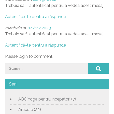
Trebuie sa fii autentificat pentru a vedea acest mesaj
Autentifică-te pentru a răspunde
mirabela
on
14/11/2023
Trebuie sa fii autentificat pentru a vedea acest mesaj
Autentifică-te pentru a răspunde
Please login to comment.
Serii
ABC Yoga pentru incepatori
(7)
Articole
(22)