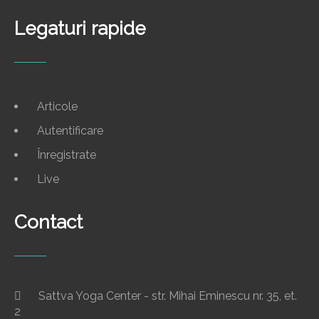
Legaturi rapide
Articole
Autentificare
Înregistrate
Live
Contact
Sattva Yoga Center - str. Mihai Eminescu nr. 35, et.
2