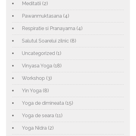
Meditatii
(2)
Pawanmuktasana
(4)
Respiratie si Pranayama
(4)
Salutul Soarelui zilnic
(8)
Uncategorized
(1)
Vinyasa Yoga
(18)
Workshop
(3)
Yin Yoga
(8)
Yoga de dimineata
(15)
Yoga de seara
(11)
Yoga Nidra
(2)