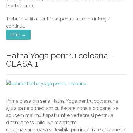
foarte bune).
Trebuie sa fii autentificat pentru a vedea intregul
continut.
Intra →
Hatha Yoga pentru coloana –
CLASA 1
Prima clasa din seria Hatha Yoga pentru coloana ne
ajuta sa ne conectam cu fiecare zona a coloanei, sa
aducem mai mult spatiu intre vertebre si pentru a
diminua tensiunile. Ne mentinem
coloana sanatoasa si flexibila prin indoiri ale coloanei in