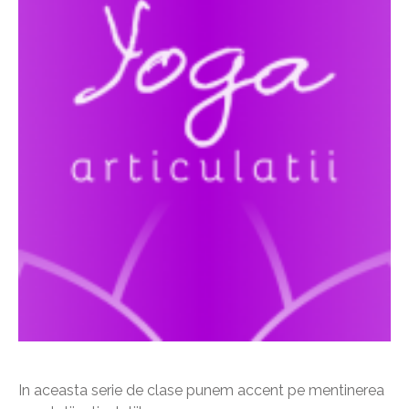
In aceasta serie de clase punem accent pe mentinerea