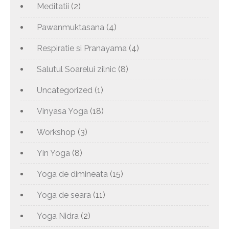
Meditatii
(2)
Pawanmuktasana
(4)
Respiratie si Pranayama
(4)
Salutul Soarelui zilnic
(8)
Uncategorized
(1)
Vinyasa Yoga
(18)
Workshop
(3)
Yin Yoga
(8)
Yoga de dimineata
(15)
Yoga de seara
(11)
Yoga Nidra
(2)