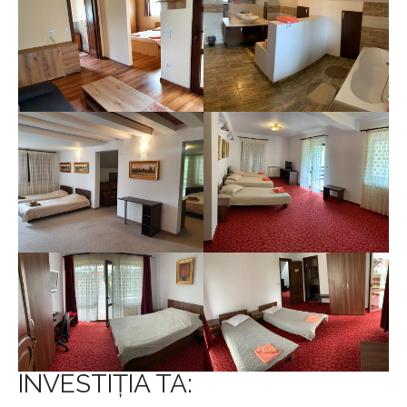
INVESTIȚIA TA: