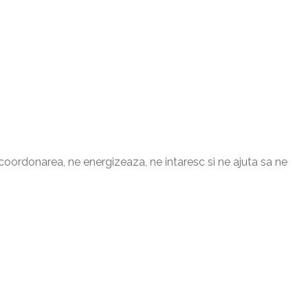
 coordonarea, ne energizeaza, ne intaresc si ne ajuta sa ne