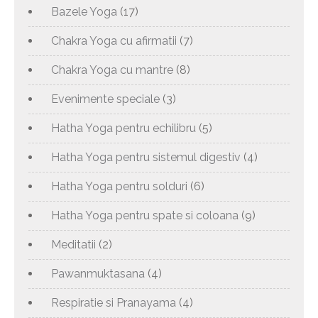
Bazele Yoga
(17)
Chakra Yoga cu afirmatii
(7)
Chakra Yoga cu mantre
(8)
Evenimente speciale
(3)
Hatha Yoga pentru echilibru
(5)
Hatha Yoga pentru sistemul digestiv
(4)
Hatha Yoga pentru solduri
(6)
Hatha Yoga pentru spate si coloana
(9)
Meditatii
(2)
Pawanmuktasana
(4)
Respiratie si Pranayama
(4)