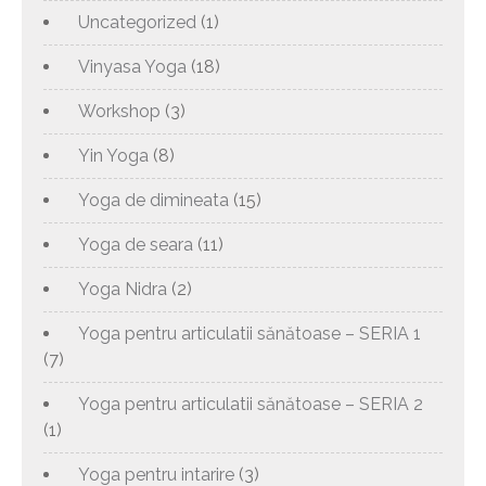
Uncategorized
(1)
Vinyasa Yoga
(18)
Workshop
(3)
Yin Yoga
(8)
Yoga de dimineata
(15)
Yoga de seara
(11)
Yoga Nidra
(2)
Yoga pentru articulatii sănătoase – SERIA 1
(7)
Yoga pentru articulatii sănătoase – SERIA 2
(1)
Yoga pentru intarire
(3)