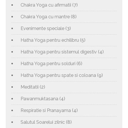
Chakra Yoga cu afirmatii
(7)
Chakra Yoga cu mantre
(8)
Evenimente speciale
(3)
Hatha Yoga pentru echilibru
(5)
Hatha Yoga pentru sistemul digestiv
(4)
Hatha Yoga pentru solduri
(6)
Hatha Yoga pentru spate si coloana
(9)
Meditatii
(2)
Pawanmuktasana
(4)
Respiratie si Pranayama
(4)
Salutul Soarelui zilnic
(8)